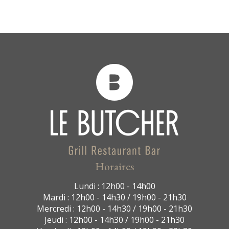
Horaires
Lundi : 12h00 - 14h00
Mardi : 12h00 - 14h30 / 19h00 - 21h30
Mercredi : 12h00 - 14h30 / 19h00 - 21h30
Jeudi : 12h00 - 14h30 / 19h00 - 21h30