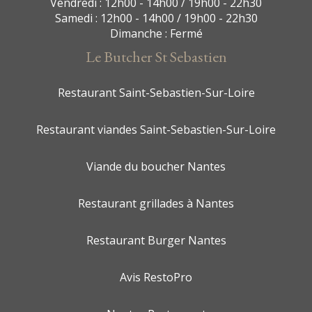
Vendredi : 12h00 - 14h00 / 19h00 - 22h30
Samedi : 12h00 - 14h00 / 19h00 - 22h30
Dimanche : Fermé
Le Butcher St Sebastien
Restaurant Saint-Sebastien-Sur-Loire
Restaurant viandes Saint-Sebastien-Sur-Loire
Viande du boucher Nantes
Restaurant grillades à Nantes
Restaurant Burger Nantes
Avis RestoPro