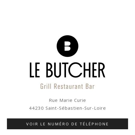
Rue Marie Curie
44230 Saint-Sébastien-Sur-Loire
VOIR LE NUMÉRO DE TÉLÉPHONE