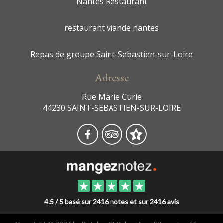
Nantes Restaurant
restaurant viande nantes
Repas de groupe Saint-Sebastien-sur-Loire
Adresse
Rue Marie Curie
44230 SAINT-SEBASTIEN-SUR-LOIRE
4.5 / 5 basé sur 2416 notes et sur 2416 avis