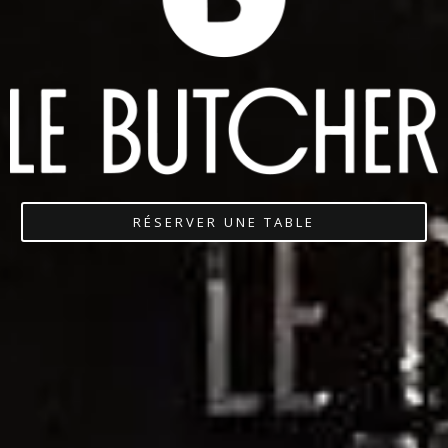
RÉSERVER UNE TABLE